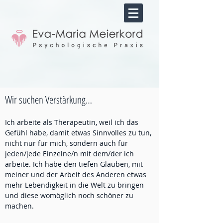
Wir suchen Verstärkung
…
Ich arbeite als Therapeutin, weil ich das
Gefühl habe, damit etwas Sinnvolles zu tun,
nicht nur für mich, sondern auch für
jeden/jede Einzelne/n mit dem/der ich
arbeite. Ich habe den tiefen Glauben, mit
meiner und der Arbeit des Anderen etwas
mehr Lebendigkeit in die Welt zu bringen
und diese womöglich noch schöner zu
machen.