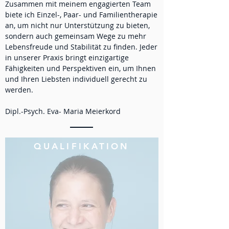
Zusammen mit meinem engagierten Team
biete ich Einzel-, Paar- und Familientherapie
an, um nicht nur Unterstützung zu bieten,
sondern auch gemeinsam Wege zu mehr
Lebensfreude und Stabilität zu finden. Jeder
in unserer Praxis bringt einzigartige
Fähigkeiten und Perspektiven ein, um Ihnen
und Ihren Liebsten individuell gerecht zu
werden.
Dipl.-Psych.
Eva- Maria Meierkord
QUALIFIKATION