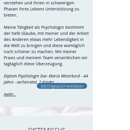
verstehen und ihnen in schwierigen
Phasen ihres Lebens Unterstützung zu
bieten.
Meine Tätigkeit als Psychologin bestimmt
der tiefe Glaube, mit meiner und der Arbeit
des Anderen etwas mehr Lebendigkeit in
die Welt zu bringen und diese womöglich
noch schöner zu machen.
Mit meiner
Praxis und meinem Team verwirklichen wir
tagtäglich diese Überzeugung.
Diplom Psychologin Eva- Maria Meierkord - 44
Jahre - verheiratet, 2 Kinder
Jetzt Erstgespräch vereinbaren
mehr..