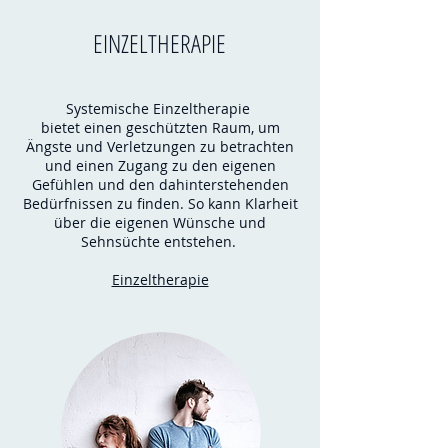
EINZELTHERAPIE
Systemische Einzeltherapie
bietet einen geschützten Raum, um
Ängste und Verletzungen zu betrachten
und einen Zugang zu den eigenen
Gefühlen und den dahinterstehenden
Bedürfnissen zu finden. So kann Klarheit
über die eigenen Wünsche und
Sehnsüchte entstehen.
Einzeltherapie