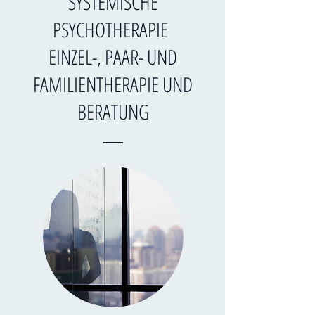
SYSTEMISCHE
PSYCHOTHERAPIE
EINZEL-, PAAR- UND
FAMILIENTHERAPIE UND
BERATUNG