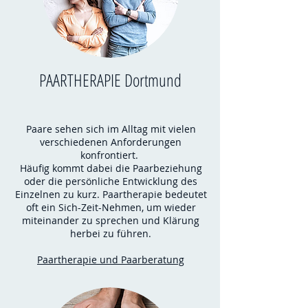
PAARTHERAPIE Dortmund
Paare sehen sich im Alltag mit vielen
verschiedenen Anforderungen
konfrontiert.
Häufig kommt dabei die Paarbeziehung
oder die persönliche Entwicklung des
Einzelnen zu kurz. Paartherapie bedeutet
oft ein Sich-Zeit-Nehmen, um wieder
miteinander zu sprechen und Klärung
herbei zu führen.
Paartherapie und Paarberatung