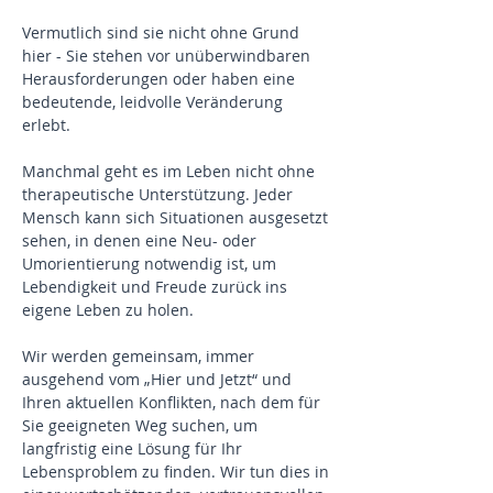
Vermutlich sind sie nicht ohne Grund
hier - Sie stehen vor unüberwindbaren
Herausforderungen oder haben eine
bedeutende, leidvolle Veränderung
erlebt.
Manchmal geht es im Leben nicht ohne
therapeutische Unterstützung. Jeder
Mensch kann sich Situationen ausgesetzt
sehen, in denen eine Neu- oder
Umorientierung notwendig ist, um
Lebendigkeit und Freude zurück ins
eigene Leben zu holen.
Wir werden gemeinsam, immer
ausgehend vom „Hier und Jetzt“ und
Ihren aktuellen Konflikten, nach dem für
Sie geeigneten Weg suchen, um
langfristig eine Lösung für Ihr
Lebensproblem zu finden. Wir tun dies in