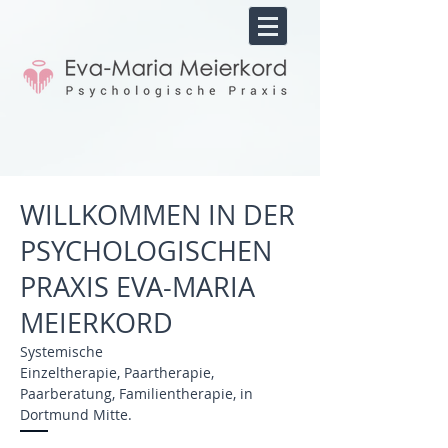
WILLKOMMEN IN DER
PSYCHOLOGISCHEN
PRAXIS EVA-MARIA
MEIERKORD
Systemische
Einzeltherapie,
Paartherapie,
Paarberatung,
Familientherapie
, in
Dortmund Mitte.