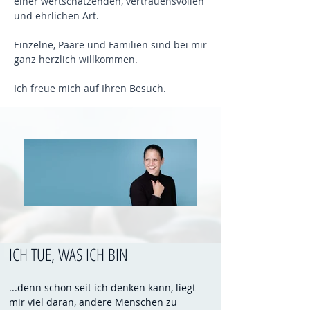
einer wertschätzenden, vertrauensvollen
und ehrlichen Art.
Einzelne, Paare und Familien sind bei mir
ganz herzlich willkommen.
Ich freue mich auf Ihren Besuch.
ICH TUE, WAS ICH BIN
...denn schon seit ich denken kann, liegt
mir viel daran, andere Menschen zu